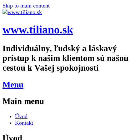
Skip to main content
www.tiliano.sk
Individuálny, ľudský a láskavý
prístup k našim klientom sú našou
cestou k Vašej spokojnosti
Menu
Main menu
Úvod
Kontakt
Úvod